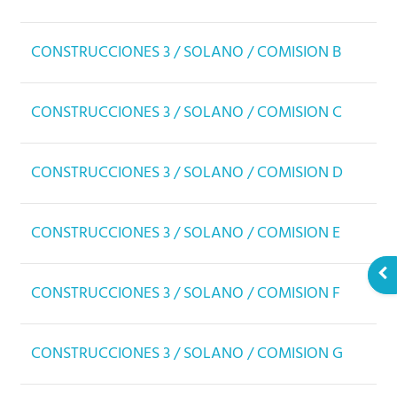
CONSTRUCCIONES 3 / SOLANO / COMISION B
CONSTRUCCIONES 3 / SOLANO / COMISION C
CONSTRUCCIONES 3 / SOLANO / COMISION D
CONSTRUCCIONES 3 / SOLANO / COMISION E
Abr
CONSTRUCCIONES 3 / SOLANO / COMISION F
CONSTRUCCIONES 3 / SOLANO / COMISION G