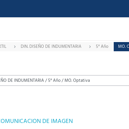
TIL
DIN. DISEÑO DE INDUMENTARIA
5° Año
MO. O
 COMUNICACION DE IMAGEN