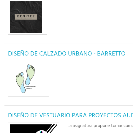
DISEÑO DE CALZADO URBANO - BARRETTO
DISEÑO DE VESTUARIO PARA PROYECTOS AUD
La asignatura propone tomar como 