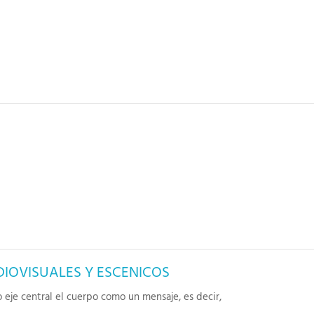
IOVISUALES Y ESCENICOS
eje central el cuerpo como un mensaje, es decir,