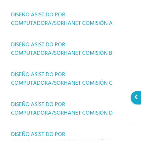
DISEÑO ASISTIDO POR
COMPUTADORA/SORHANET COMISIÓN A
DISEÑO ASISTIDO POR
COMPUTADORA/SORHANET COMISIÓN B
DISEÑO ASISTIDO POR
COMPUTADORA/SORHANET COMISIÓN C
Abr
DISEÑO ASISTIDO POR
COMPUTADORA/SORHANET COMISIÓN D
DISEÑO ASISTIDO POR