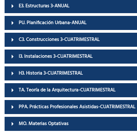
E3. Estructuras 3-ANUAL
PU. Planificación Urbana-ANUAL
C3. Construcciones 3-CUATRIMESTRAL
I3. Instalaciones 3-CUATRIMESTRAL
H3. Historia 3-CUATRIMESTRAL
TA. Teoría de la Arquitectura-CUATRIMESTRAL
PPA. Prácticas Profesionales Asistidas-CUATRIMESTRAL
MO. Materias Optativas